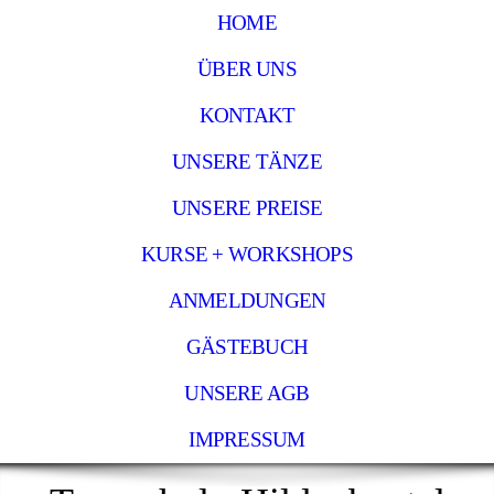
HOME
ÜBER UNS
KONTAKT
UNSERE TÄNZE
UNSERE PREISE
KURSE + WORKSHOPS
ANMELDUNGEN
GÄSTEBUCH
UNSERE AGB
IMPRESSUM