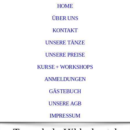
HOME
ÜBER UNS
KONTAKT
UNSERE TÄNZE
UNSERE PREISE
KURSE + WORKSHOPS
ANMELDUNGEN
GÄSTEBUCH
UNSERE AGB
IMPRESSUM