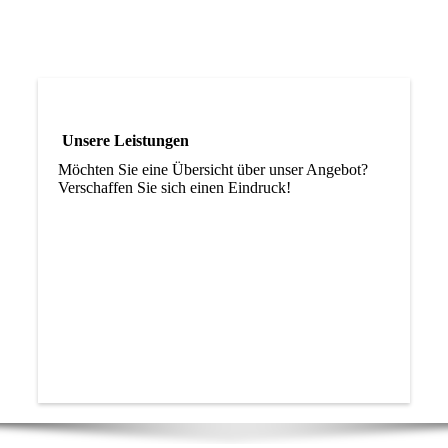
Unsere Leistungen
Möchten Sie eine Übersicht über unser Angebot?
Verschaffen Sie sich einen Eindruck!