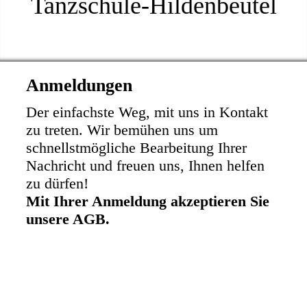
Tanzschule-Hildenbeutel
Anmeldungen
Der einfachste Weg, mit uns in Kontakt
zu treten. Wir bemühen uns um
schnellstmögliche Bearbeitung Ihrer
Nachricht und freuen uns, Ihnen helfen
zu dürfen!
Mit Ihrer Anmeldung akzeptieren Sie
unsere AGB.