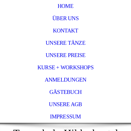
HOME
ÜBER UNS
KONTAKT
UNSERE TÄNZE
UNSERE PREISE
KURSE + WORKSHOPS
ANMELDUNGEN
GÄSTEBUCH
UNSERE AGB
IMPRESSUM