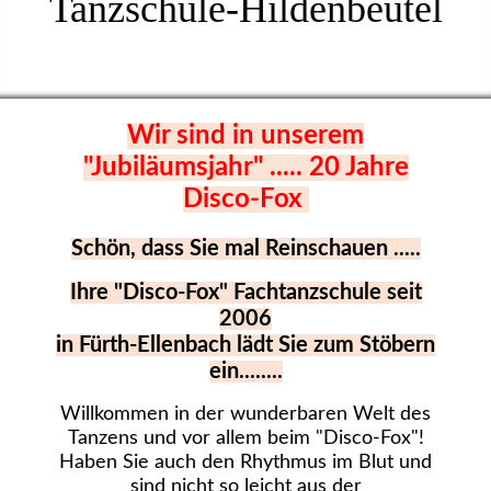
Tanzschule-Hildenbeutel
Wir sind in unserem
"Jubiläumsjahr" ..... 20 Jahre
Disco-Fox
Schön, dass Sie mal Reinschauen .....
Ihre "Disco-Fox" Fachtanzschule seit
2006
in Fürth-Ellenbach lädt Sie zum Stöbern
ein........
Willkommen in der wunderbaren Welt des
Tanzens und vor allem beim "Disco-Fox"!
Haben Sie auch den Rhythmus im Blut und
sind nicht so leicht aus der