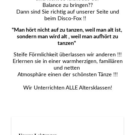
Balance zu bringen??
Dann sind Sie richtig auf unserer Seite und
beim Disco-Fox !!
"Man hört nicht auf zu tanzen, weil man alt ist,
sondern man wird alt , weil man aufhört zu
tanzen"
Steife Förmlichkeit überlassen wir anderen !!!
Erlernen sie in einer warmherzigen, familiären
und netten
Atmosphäre einen der schönsten Tänze !!!
Wir Unterrichten ALLE Altersklassen!